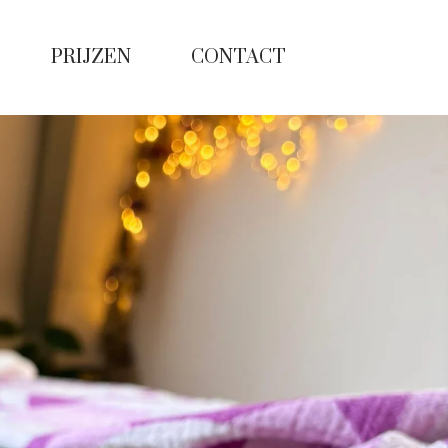
PRIJZEN
CONTACT