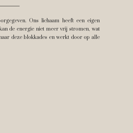
doorgegeven. Ons lichaam heeft een eigen
kan de energie niet meer vrij stromen, wat
g naar deze blokkades en werkt door op alle