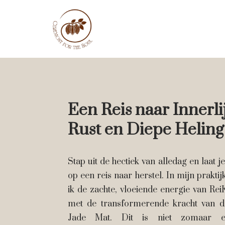
Een Reis naar Innerli
Rust en Diepe Heling
Stap uit de hectiek van alledag en laat 
op een reis naar herstel. In mijn prakti
ik de zachte, vloeiende energie van Rei
met de transformerende kracht van d
Jade Mat. Dit is niet zomaar 