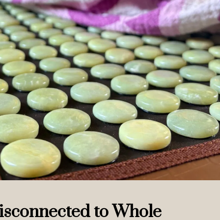
m disconnected to Whole