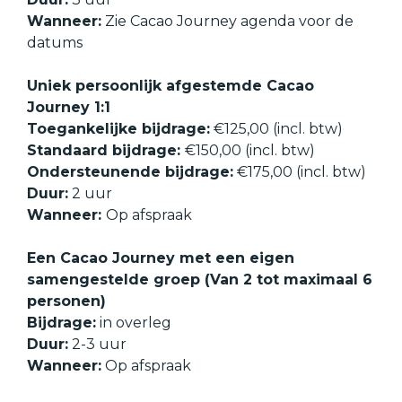
Wanneer:
Zie Cacao Journey agenda voor de
datums
Uniek persoonlijk afgestemde Cacao
Journey 1:1
Toegankelijke bijdrage:
€125,00 (incl. btw)
Standaard bijdrage:
€150,00 (incl. btw)
Ondersteunende bijdrage:
€175,00 (incl. btw)
Duur:
2 uur
Wanneer:
Op afspraak
Een Cacao Journey met een eigen
samengestelde groep (Van 2 tot maximaal 6
personen)
Bijdrage:
in overleg
Duur:
2-3 uur
Wanneer:
Op afspraak