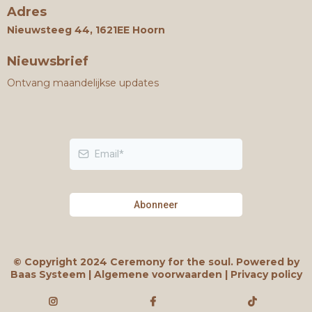
Adres
Nieuwsteeg 44, 1621EE Hoorn
Nieuwsbrief
Ontvang maandelijkse updates
Abonneer
© Copyright 2024 Ceremony for the soul. Powered by
Baas Systeem | Algemene voorwaarden | Privacy policy