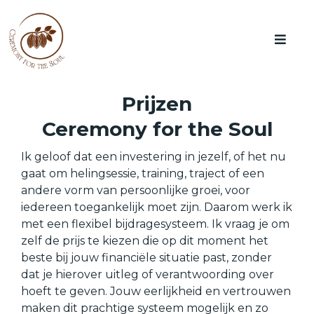
Prijzen
Ceremony for the Soul
Ik geloof dat een investering in jezelf, of het nu
gaat om helingsessie, training, traject of een
andere vorm van persoonlijke groei, voor
iedereen toegankelijk moet zijn. Daarom werk ik
met een flexibel bijdragesysteem. Ik vraag je om
zelf de prijs te kiezen die op dit moment het
beste bij jouw financiële situatie past, zonder
dat je hierover uitleg of verantwoording over
hoeft te geven. Jouw eerlijkheid en vertrouwen
maken dit prachtige systeem mogelijk en zo