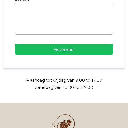
Verzenden
Maandag tot vrijdag van 9:00 to 17:00
Zaterdag van 10:00 tot 17:00