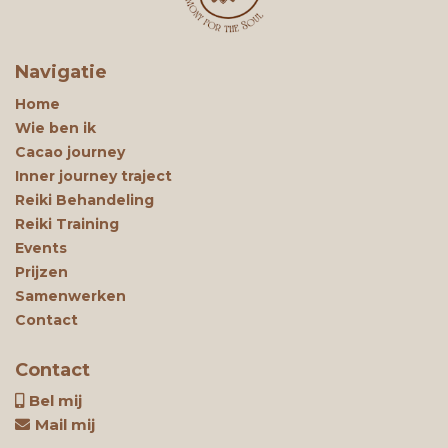
Navigatie
Home
Wie ben ik
Cacao journey
Inner journey traject
Reiki Behandeling
Reiki Training
Events
Prijzen
Samenwerken
Contact
Contact
Bel mij
Mail mij