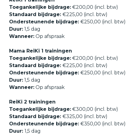
Toegankelijke bijdrage:
€200,00 (incl. btw)
Standaard bijdrage:
€225,00 (incl. btw)
Ondersteunende bijdrage:
€250,00 (incl. btw)
Duur:
1,5 dag
Wanneer:
Op afspraak
Mama ReiKi 1 trainingen
Toegankelijke bijdrage:
€200,00 (incl. btw)
Standaard bijdrage:
€225,00 (incl. btw)
Ondersteunende bijdrage:
€250,00 (incl. btw)
Duur:
1,5 dag
Wanneer:
Op afspraak
ReiKi 2 trainingen
Toegankelijke bijdrage:
€300,00 (incl. btw)
Standaard bijdrage:
€325,00 (incl. btw)
Ondersteunende bijdrage:
€350,00 (incl. btw)
Duur:
1,5 dag